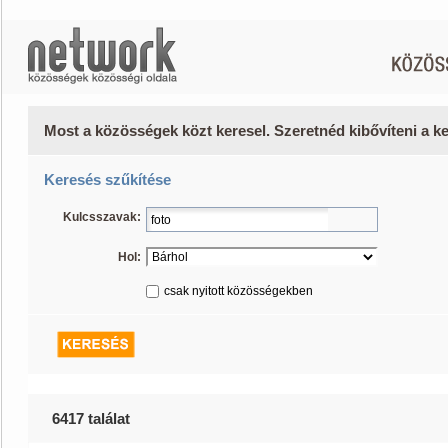
Most a közösségek közt keresel. Szeretnéd kibővíteni a 
Keresés szűkítése
Kulcsszavak:
Hol:
csak nyitott közösségekben
6417 találat